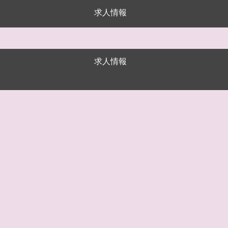
求人情報
求人情報