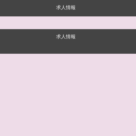
求人情報
求人情報