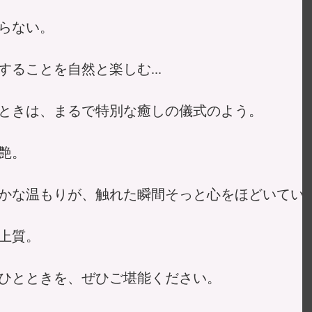
らない。
ることを自然と楽しむ...
ときは、まるで特別な癒しの儀式のよう。
艶。
かな温もりが、触れた瞬間そっと心をほどいてい
上質。
ひとときを、ぜひご堪能ください。