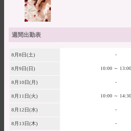
週間出勤表
-
8月8日(
土
)
10:00 ～ 13:0
8月9日(
日
)
-
8月10日(
月
)
10:00 ～ 14:3
8月11日(
火
)
-
8月12日(
水
)
-
8月13日(
木
)