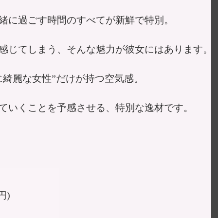
緒に過ごす時間のすべてが新鮮で特別。
感じてしまう、そんな魅力が彼女にはあります。
に綺麗な女性”だけが持つ空気感。
ていくことを予感させる、特別な逸材です。
)
円)