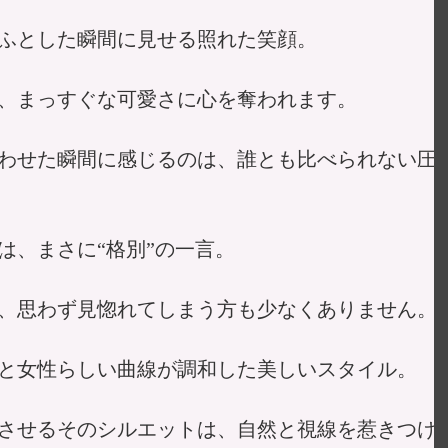
ふとした瞬間に見せる照れた笑顔。
、まっすぐな可愛さに心を奪われます。
わせた瞬間に感じるのは、誰とも比べられない圧
は、まさに“格別”の一言。
、思わず見惚れてしまう方も少なくありません。
と女性らしい曲線が調和した美しいスタイル。
させるそのシルエットは、自然と視線を惹きつけ