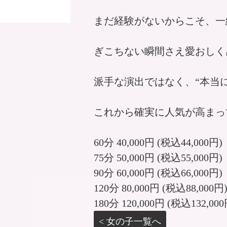
まだ経験がないからこそ、一
ぎこちない瞬間さえ愛おしく
派手な演出ではなく、“本当
これから確実に人気が高まっ
60分 40,000円 (税込44,000円)
75分 50,000円 (税込55,000円)
90分 60,000円 (税込66,000円)
120分 80,000円 (税込88,000円
180分 120,000円 (税込132,000
< 女の子一覧へ