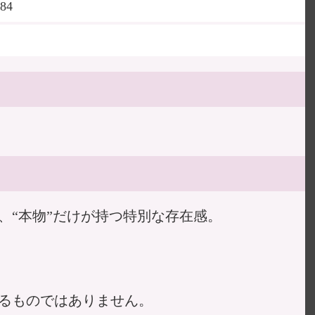
84
、“本物”だけが持つ特別な存在感。
るものではありません。