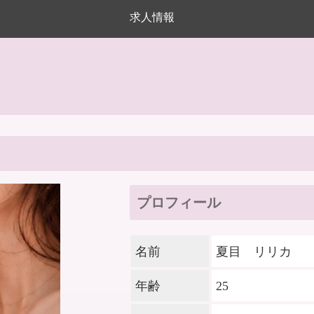
求人情報
プロフィール
名前
夏目 リリカ
年齢
25