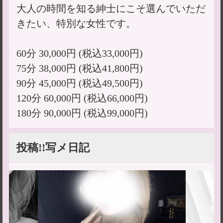
大人の時間を知る紳士にこそ選んでいただ
きたい、特別な女性です。
60分 30,000円 (税込33,000円)
75分 38,000円 (税込41,800円)
90分 45,000円 (税込49,500円)
120分 60,000円 (税込66,000円)
180分 90,000円 (税込99,000円)
投稿!!写メ日記